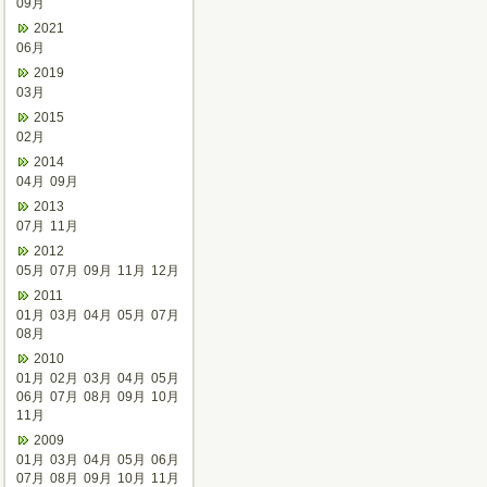
09月
2021
06月
2019
03月
2015
02月
2014
04月
09月
2013
07月
11月
2012
05月
07月
09月
11月
12月
2011
01月
03月
04月
05月
07月
08月
2010
01月
02月
03月
04月
05月
06月
07月
08月
09月
10月
11月
2009
01月
03月
04月
05月
06月
07月
08月
09月
10月
11月