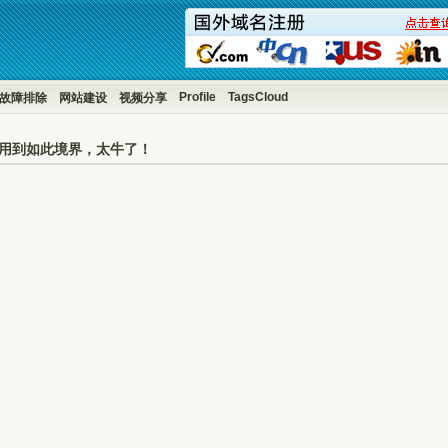
Profile
TagsCloud
故障排除
网站建设
视频分享
e可以用到如此境界，太牛了！