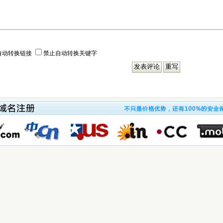
自动转换链接
禁止自动转换关键字