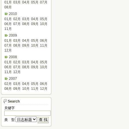
01月
03月
04月
05月
07月
08月
2010
01月
02月
03月
04月
05月
06月
07月
08月
09月
10月
11月
2009
01月
03月
04月
05月
06月
07月
08月
09月
10月
11月
12月
2008
01月
02月
03月
04月
05月
06月
07月
08月
09月
10月
11月
12月
2007
02月
03月
04月
05月
06月
08月
09月
10月
11月
12月
Search
关键字
类 型