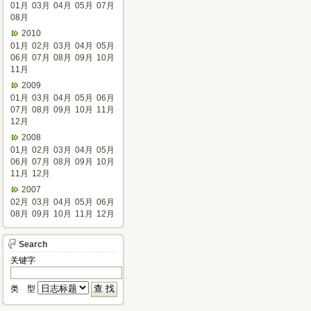
01月
03月
04月
05月
07月
08月
2010
01月
02月
03月
04月
05月
06月
07月
08月
09月
10月
11月
2009
01月
03月
04月
05月
06月
07月
08月
09月
10月
11月
12月
2008
01月
02月
03月
04月
05月
06月
07月
08月
09月
10月
11月
12月
2007
02月
03月
04月
05月
06月
08月
09月
10月
11月
12月
Search
关键字
类 型