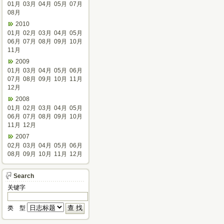
01月
03月
04月
05月
07月
08月
2010
01月
02月
03月
04月
05月
06月
07月
08月
09月
10月
11月
2009
01月
03月
04月
05月
06月
07月
08月
09月
10月
11月
12月
2008
01月
02月
03月
04月
05月
06月
07月
08月
09月
10月
11月
12月
2007
02月
03月
04月
05月
06月
08月
09月
10月
11月
12月
Search
关键字
类 型