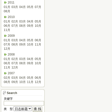
2011
01月
03月
04月
05月
07月
08月
2010
01月
02月
03月
04月
05月
06月
07月
08月
09月
10月
11月
2009
01月
03月
04月
05月
06月
07月
08月
09月
10月
11月
12月
2008
01月
02月
03月
04月
05月
06月
07月
08月
09月
10月
11月
12月
2007
02月
03月
04月
05月
06月
08月
09月
10月
11月
12月
Search
关键字
类 型