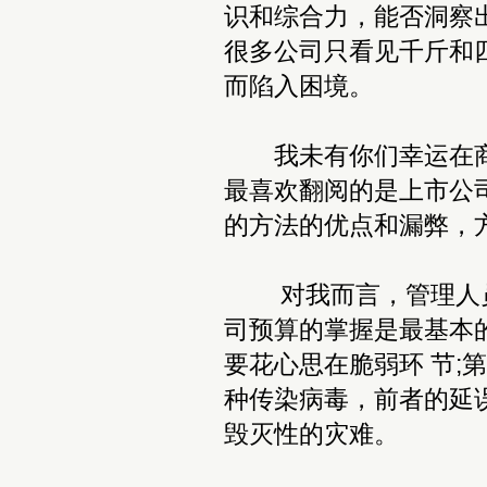
识和综合力，能否洞察
很多公司只看见千斤和
而陷入困境。
我未有你们幸运在商
最喜欢翻阅的是上市公
的方法的优点和漏弊，
对我而言，管理人员
司预算的掌握是最基本
要花心思在脆弱环 节;
种传染病毒，前者的延
毁灭性的灾难。