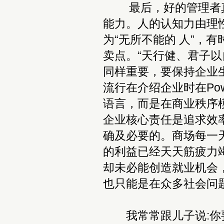
最后，好的管理者真
能力。人的认知力由理
为“无所不能的 人”，
卖点。“天行健、君子
同样重要，要保持企业生
流行在介绍企业时在Pow
语言，而是在商业秩序
企业核心责任是追求效
确及必要的。商场每一
的利益已经天天筋疲力
却未必能创造就业机会
也只能是在众多社会问
我常常跟儿子说:你要