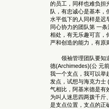
的员工，同样也难负担
队，有忠诚心是基本，
水平低下的人同样是迟
同心协力的团队第 一
相处，有无乐趣可言，
严和创造的能力，有原
领袖管理团队要知道什
德(Archimedes)(
我一个支点，我可以举
发点，试想与海克力士 (
气相比，阿基米德是有
为叫人迷思四两拨千斤
是支点位置，支点的正