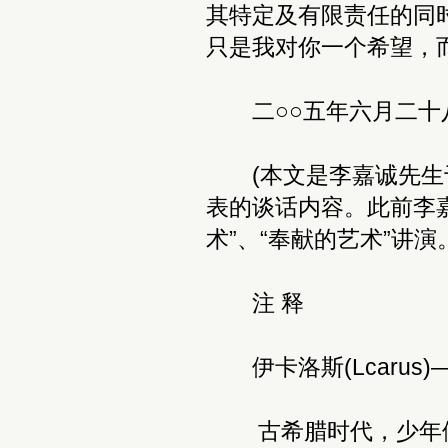
其特定及有限责任的同
只是我对你一个希望，
二○○五年六月二十
(本文是李嘉诚先生于
表的谈话内容。此前李
术”、“奉献的艺术”讲演
注 释
伊卡洛斯(Lcarus
古希腊时代，少年伊卡洛斯