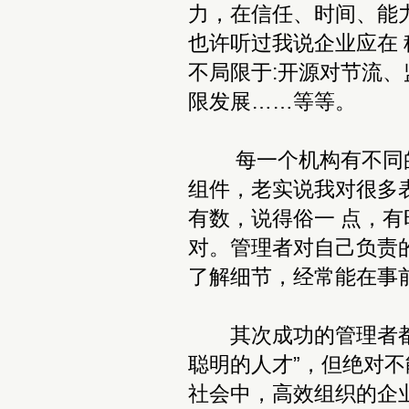
力，在信任、时间、能
也许听过我说企业应在
不局限于:开源对节流
限发展……等等。
每一个机构有不同的
组件，老实说我对很多
有数，说得俗一 点，
对。管理者对自己负责
了解细节，经常能在事
其次成功的管理者都应
聪明的人才”，但绝对不
社会中，高效组织的企