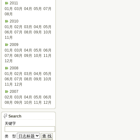
2011
01月
03月
04月
05月
07月
08月
2010
01月
02月
03月
04月
05月
06月
07月
08月
09月
10月
11月
2009
01月
03月
04月
05月
06月
07月
08月
09月
10月
11月
12月
2008
01月
02月
03月
04月
05月
06月
07月
08月
09月
10月
11月
12月
2007
02月
03月
04月
05月
06月
08月
09月
10月
11月
12月
Search
关键字
类 型