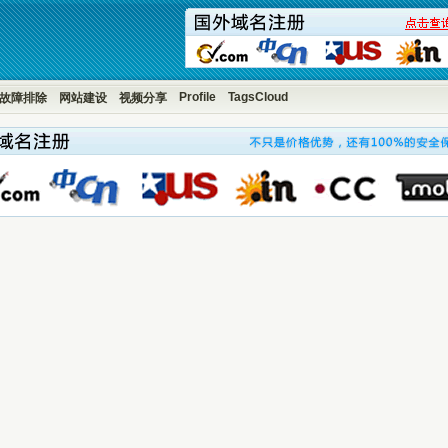
Profile
TagsCloud
故障排除
网站建设
视频分享