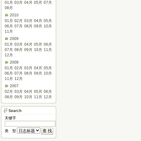
01月
03月
04月
05月
07月
08月
2010
01月
02月
03月
04月
05月
06月
07月
08月
09月
10月
11月
2009
01月
03月
04月
05月
06月
07月
08月
09月
10月
11月
12月
2008
01月
02月
03月
04月
05月
06月
07月
08月
09月
10月
11月
12月
2007
02月
03月
04月
05月
06月
08月
09月
10月
11月
12月
Search
关键字
类 型